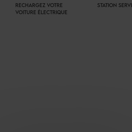
RECHARGEZ VOTRE
STATION SERV
VOITURE ÉLECTRIQUE