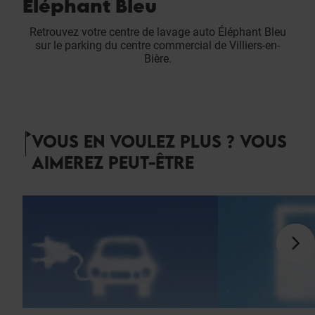
Éléphant Bleu
Retrouvez votre centre de lavage auto Éléphant Bleu
sur le parking du centre commercial de Villiers-en-
Bière.
VOUS EN VOULEZ PLUS ? VOUS
AIMEREZ PEUT-ÊTRE