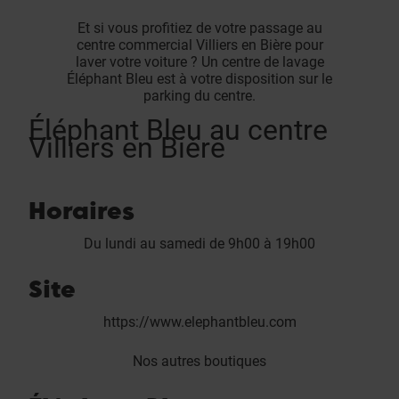
Et si vous profitiez de votre passage au
centre commercial Villiers en Bière pour
laver votre voiture ? Un centre de lavage
Éléphant Bleu est à votre disposition sur le
parking du centre.
Éléphant Bleu au centre
Villiers en Bière
Horaires
Du lundi au samedi de 9h00 à 19h00
Site
https://www.elephantbleu.com
Nos autres boutiques