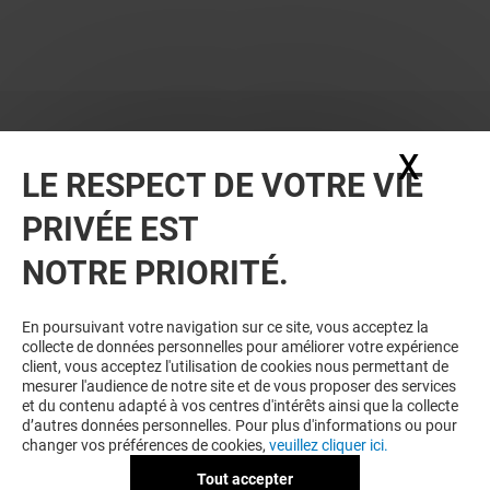
X
Masq
LE RESPECT DE VOTRE VIE
PRIVÉE EST
NOTRE PRIORITÉ.
En poursuivant votre navigation sur ce site, vous acceptez la
collecte de données personnelles pour améliorer votre expérience
client, vous acceptez l'utilisation de cookies nous permettant de
mesurer l'audience de notre site et de vous proposer des services
et du contenu adapté à vos centres d'intérêts ainsi que la collecte
d’autres données personnelles. Pour plus d'informations ou pour
changer vos préférences de cookies,
veuillez cliquer ici.
Tout accepter