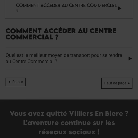
COMMENT ACCÉDER AU CENTRE COMMERCIAL
?
COMMENT ACCÉDER AU CENTRE
COMMERCIAL ?
Quel est le meilleur moyen de transport pour se rendre
au Centre Commercial ?
Retour
Haut de page
Vous avez quitté Villiers En Biere ?
L'aventure continue sur les
réseaux sociaux !