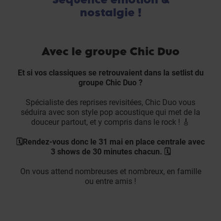
nostalgie !
Avec le groupe Chic Duo
Et si vos classiques se retrouvaient dans la setlist du
groupe Chic Duo ?
Spécialiste des reprises revisitées, Chic Duo vous
séduira avec son style pop acoustique qui met de la
douceur partout, et y compris dans le rock ! 🎸
🗓Rendez-vous donc le 31 mai en place centrale avec
3 shows de 30 minutes chacun.
🗓
On vous attend nombreuses et nombreux, en famille
ou entre amis !