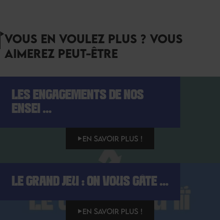
VOUS EN VOULEZ PLUS ? VOUS
AIMEREZ PEUT-ÊTRE
LES ENGAGEMENTS DE NOS
ENSEI ...
EN SAVOIR PLUS !
LE GRAND JEU : ON VOUS GÂTE ...
EN SAVOIR PLUS !