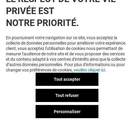
PRIVÉE EST
NOTRE PRIORITÉ.
En poursuivant votre navigation sur ce site, vous acceptez la
collecte de données personnelles pour améliorer votre expérience
client, vous acceptez l'utilisation de cookies nous permettant de
mesurer l'audience de notre site et de vous proposer des services
et du contenu adapté à vos centres d'intérêts ainsi que la collecte
d’autres données personnelles. Pour plus d'informations ou pour
changer vos préférences de cookies,
veuillez cliquer ici.
Tout accepter
Tout refuser
Personnaliser