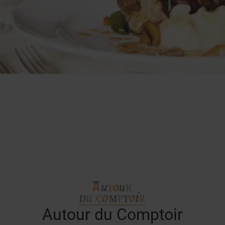
Autour du Comptoir