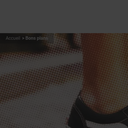
Accueil
Bons plans