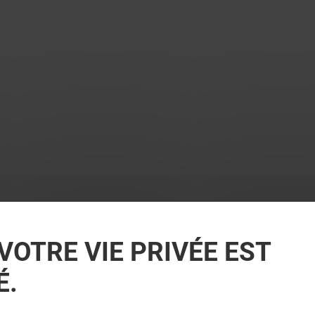
VOTRE VIE PRIVÉE EST
É.