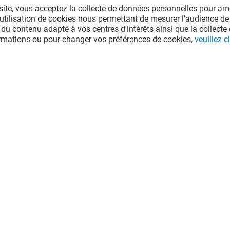
site, vous acceptez la collecte de données personnelles pour amé
l'utilisation de cookies nous permettant de mesurer l'audience de
 du contenu adapté à vos centres d'intérêts ainsi que la collecte 
ormations ou pour changer vos préférences de cookies,
veuillez cl